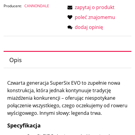
Producent:
CANNONDALE
zapytaj o produkt
poleć znajomemu
dodaj opinię
Opis
Czwarta generacja SuperSix EVO to zupełnie nowa
konstrukcja, która jednak kontynuuje tradycję
miażdżenia konkurencji – oferując niespotykane
połączenie wszystkiego, czego oczekujemy od roweru
wyścigowego. Innymi słowy: legenda trwa.
Specyfikacja