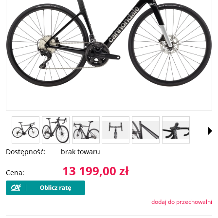
Dostępność:
brak towaru
13 199,00 zł
Cena:
dodaj do przechowalni