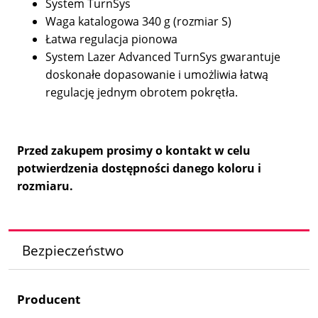
System TurnSys
Waga katalogowa 340 g (rozmiar S)
Łatwa regulacja pionowa
System Lazer Advanced TurnSys gwarantuje
doskonałe dopasowanie i umożliwia łatwą
regulację jednym obrotem pokrętła.
Przed zakupem prosimy o kontakt w celu
potwierdzenia dostępności danego koloru i
rozmiaru.
Bezpieczeństwo
Producent