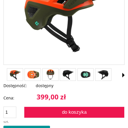
Dostępność:
dostępny
399,00 zł
Cena:
do koszyka
szt.