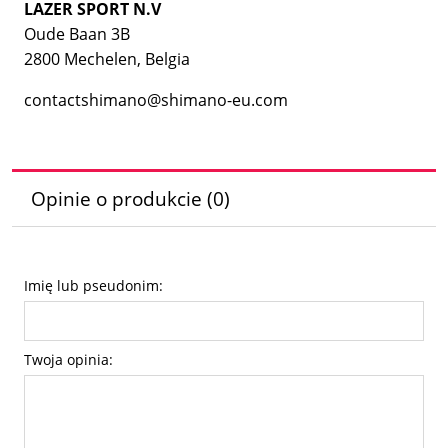
LAZER SPORT N.V
Oude Baan 3B
2800 Mechelen, Belgia
contactshimano@shimano-eu.com
Opinie o produkcie (0)
Imię lub pseudonim:
Twoja opinia: