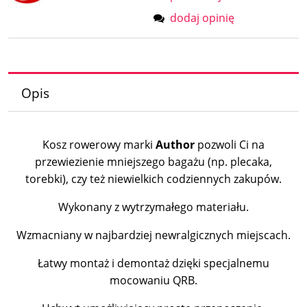
dodaj opinię
Opis
Kosz rowerowy marki
Author
pozwoli Ci na
przewiezienie mniejszego bagażu (np. plecaka,
torebki), czy też niewielkich codziennych zakupów.
Wykonany z wytrzymałego materiału.
Wzmacniany w najbardziej newralgicznych miejscach.
Łatwy montaż i demontaż dzięki specjalnemu
mocowaniu QRB.