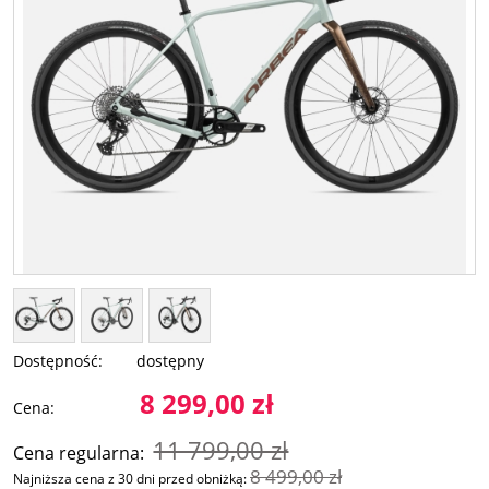
Dostępność:
dostępny
8 299,00 zł
Cena:
11 799,00 zł
Cena regularna:
8 499,00 zł
Najniższa cena z 30 dni przed obniżką: