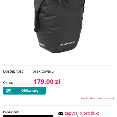
Dostępność:
brak towaru
179,00 zł
Cena:
dodaj do przechowalni
Producent:
zapytaj o produkt