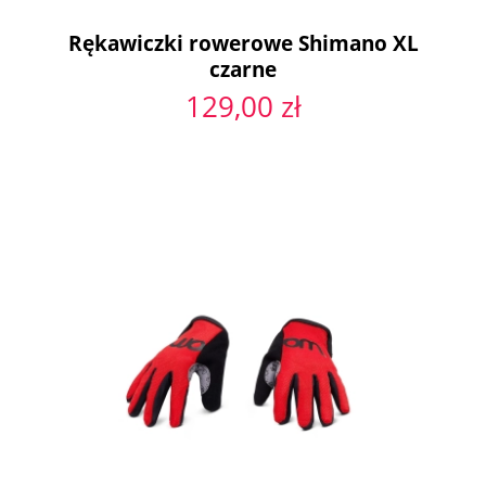
Rękawiczki rowerowe Shimano XL
czarne
129,00 zł