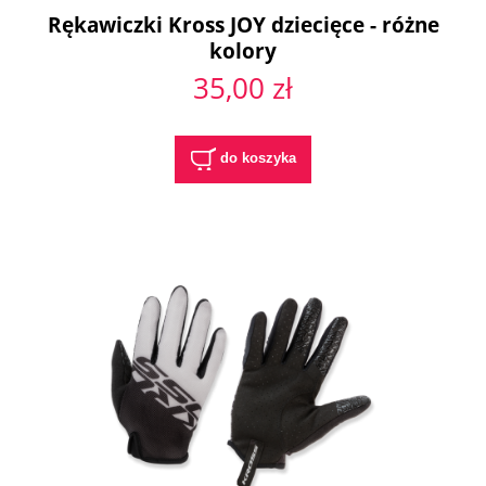
Rękawiczki Kross JOY dziecięce - różne
kolory
35,00 zł
do koszyka