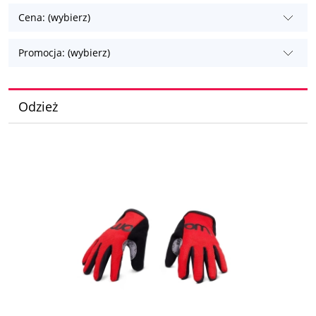
Cena: (wybierz)
Promocja: (wybierz)
Odzież