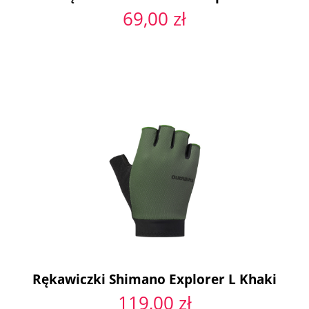
69,00 zł
Rękawiczki Shimano Explorer L Khaki
119,00 zł