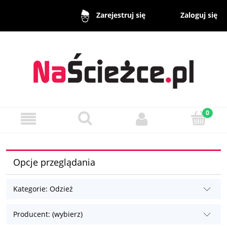
Zaloguj się
Zarejestruj się
Opcje przeglądania
Kategorie: Odzież
Producent: (wybierz)