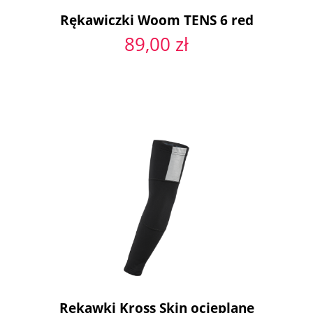
Rękawiczki Woom TENS 6 red
89,00 zł
Rękawki Kross Skin ocieplane