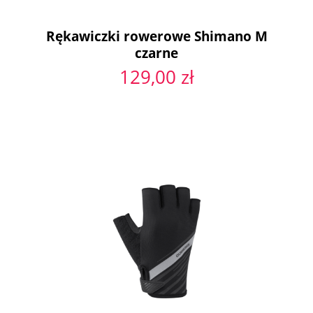
Rękawiczki rowerowe Shimano M
czarne
129,00 zł