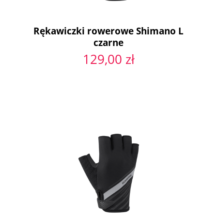
Rękawiczki rowerowe Shimano L
czarne
129,00 zł