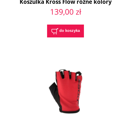
Koszulka Kross Flow różne kolory
139,00 zł
do koszyka