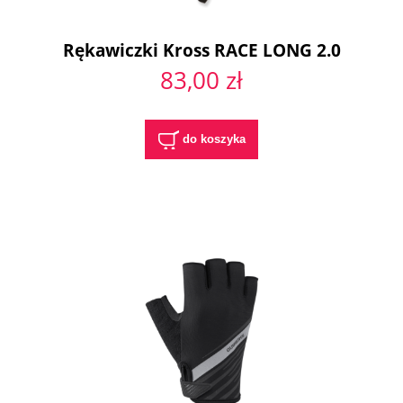
Rękawiczki Kross RACE LONG 2.0
83,00 zł
do koszyka