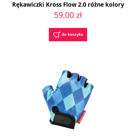
Rękawiczki Kross Flow 2.0 różne kolory
59,00 zł
do koszyka