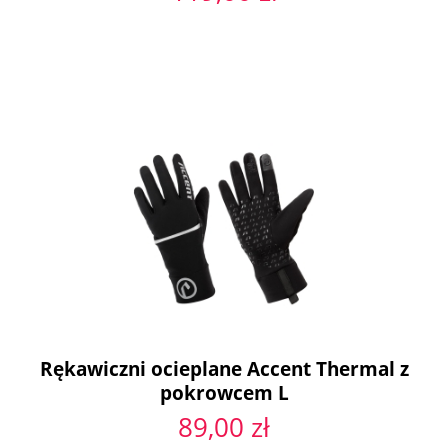
Rękawiczni ocieplane Accent Thermal z
pokrowcem L
89,00 zł