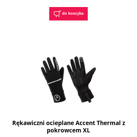
do koszyka
Rękawiczni ocieplane Accent Thermal z
pokrowcem XL