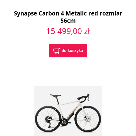
Synapse Carbon 4 Metalic red rozmiar
56cm
15 499,00 zł
do koszyka