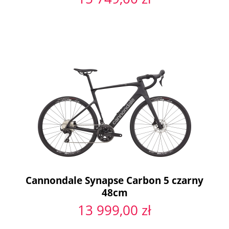
Cannondale Synapse Carbon 5 czarny
48cm
13 999,00 zł