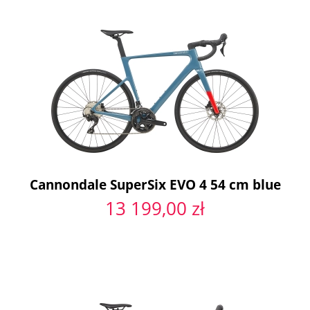
Cannondale SuperSix EVO 4 54 cm blue
13 199,00 zł