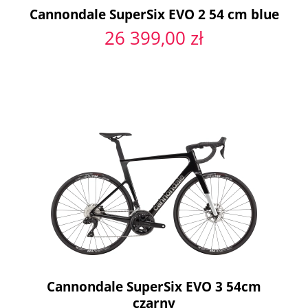
Cannondale SuperSix EVO 2 54 cm blue
26 399,00 zł
Cannondale SuperSix EVO 3 54cm
czarny