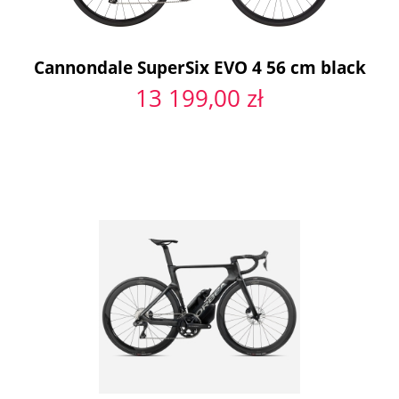
Cannondale SuperSix EVO 4 56 cm black
13 199,00 zł