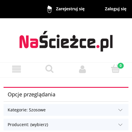
Zaloguj się
Zarejestruj się
Opcje przeglądania
Kategorie: Szosowe
Producent: (wybierz)