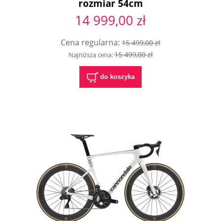
rozmiar 54cm
14 999,00 zł
Cena regularna:
15 499,00 zł
15 499,00 zł
Najniższa cena:
do koszyka