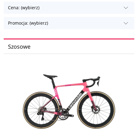
Cena: (wybierz)
Promocja: (wybierz)
Szosowe