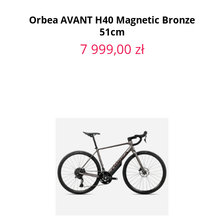
Orbea AVANT H40 Magnetic Bronze
51cm
7 999,00 zł