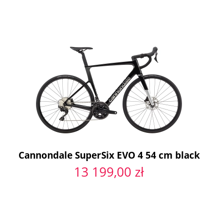
Cannondale SuperSix EVO 4 54 cm black
13 199,00 zł