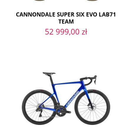
CANNONDALE SUPER SIX EVO LAB71
TEAM
52 999,00 zł