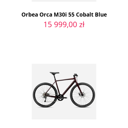
Orbea Orca M30i 55 Cobalt Blue
15 999,00 zł