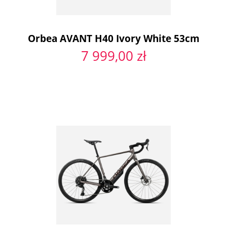
Orbea AVANT H40 Ivory White 53cm
7 999,00 zł