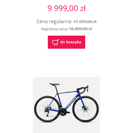
9 999,00 zł
Cena regularna:
11 999,00 zł
10 499,00 zł
Najniższa cena:
do koszyka