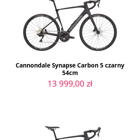
Cannondale Synapse Carbon 5 czarny
54cm
13 999,00 zł