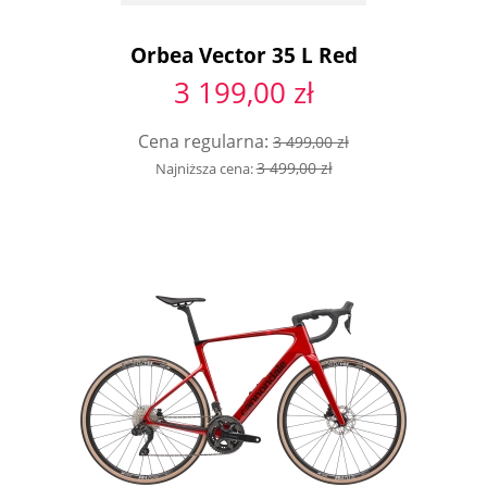
Orbea Vector 35 L Red
3 199,00 zł
Cena regularna:
3 499,00 zł
3 499,00 zł
Najniższa cena: