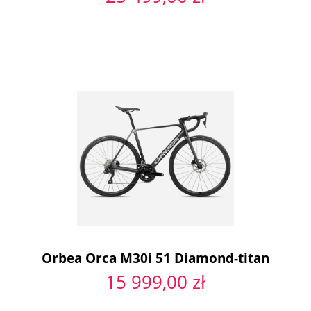
Orbea Orca M30i 51 Diamond-titan
15 999,00 zł