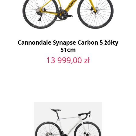
Cannondale Synapse Carbon 5 żółty
51cm
13 999,00 zł