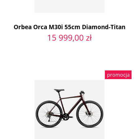
Orbea Orca M30i 55cm Diamond-Titan
15 999,00 zł
promocja