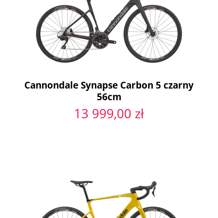
Cannondale Synapse Carbon 5 czarny
56cm
13 999,00 zł