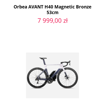
Orbea AVANT H40 Magnetic Bronze
53cm
7 999,00 zł